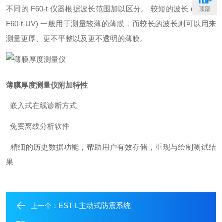
不同的 F60-t 仪器根据波长范围加以区分。 较短的波长 (例如，
顶部
F60-t-UV) 一般用于测量较薄的薄膜，而较长的波长则可以用来
测量更厚、更不平整以及更不透明的薄膜。
薄膜厚度测量仪
附加特性
嵌入式在线诊断方式
免费离线分析软件
精细的历史数据功能，帮助用户有效存储，重现与绘制测试结
果
EST-L主动式防震系统
上一个：