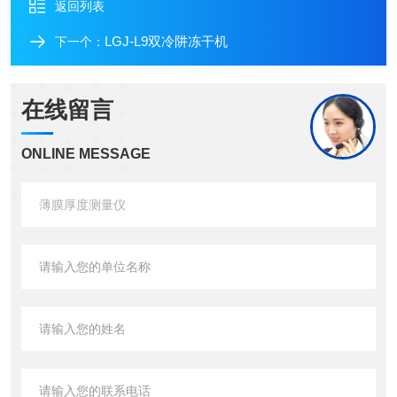
返回列表
LGJ-L9双冷阱冻干机
下一个：
在线留言
ONLINE MESSAGE