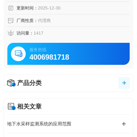
更新时间：
2025-12-30
厂商性质：
代理商
访问量：
1417
服务热线
4006981718
产品分类
相关文章
地下水采样监测系统的应用范围