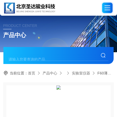
PRODUCT CENTER
产品中心
当前位置：
首页
产品中心
实验室仪器
F60薄膜厚度测量仪