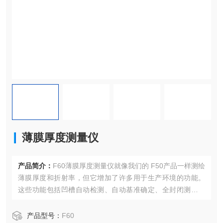
薄膜厚度测量仪
产品简介：
F60薄膜厚度测量仪就像我们的 F50产品一样测绘
薄膜厚度和折射率，但它增加了许多用于生产环境的功能。
这些功能包括凹槽自动检测、自动基准确定、全封闭测量平
台、预装软件的工业计算机，以及升级到全自動化晶圆传输
的机型。
产品型号：
F60