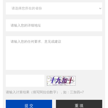
请输入计算结果（填写阿拉伯数字），如：三加四=7