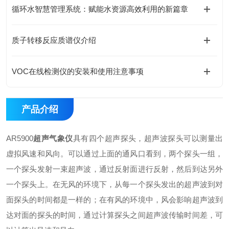
循环水智慧管理系统：赋能水资源高效利用的新篇章
质子转移反应质谱仪介绍
VOC在线检测仪的安装和使用注意事项
产品介绍
AR5900
超声气象仪
具有四个超声探头，超声波探头可以测量出
虚拟风速和风向。可以通过上面的通风口看到，两个探头一组，
一个探头发射一束超声波，通过反射面进行反射，然后到达另外
一个探头上。在无风的环境下，从每一个探头发出的超声波到对
面探头的时间都是一样的；在有风的环境中，风会影响超声波到
达对面的探头的时间，通过计算探头之间超声波传输时间差，可