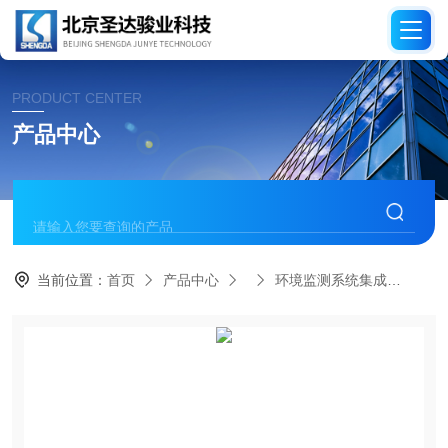
PRODUCT CENTER
产品中心
当前位置：
首页
产品中心
环境监测系统集成
AR