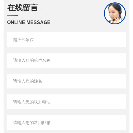
在线留言
ONLINE MESSAGE