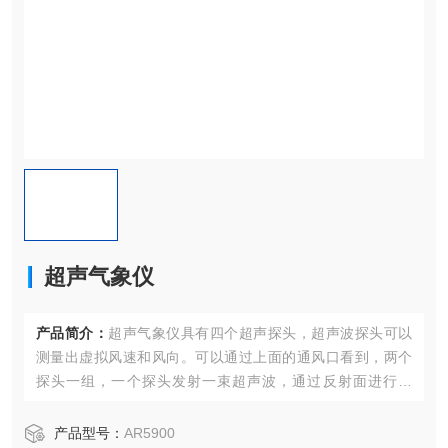
超声气象仪
产品简介：
超声气象仪具有四个超声探头，超声波探头可以
测量出虚拟风速和风向。可以通过上面的通风口看到，两个
探头一组，一个探头发射一束超声波，通过反射面进行反
射，然后到达另外一个探头上。
产品型号：
AR5900