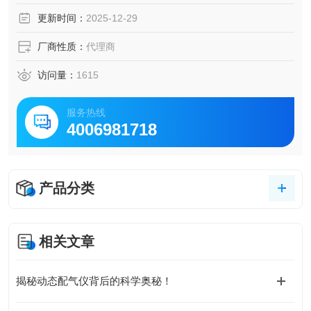
更新时间：
2025-12-29
厂商性质：
代理商
访问量：
1615
服务热线
4006981718
产品分类
相关文章
揭秘动态配气仪背后的科学奥秘！