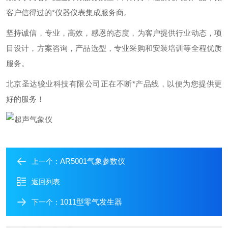
客户信得过的*仪器仪表集成服务商。
坚持诚信，专业，高效，感恩的态度，为客户提供行业动态，项
目设计，方案咨询，产品选型，专业采购和安装培训等全程优质
服务。
北京圣达骏业科技有限公司正在不断*产品线，以便为您提供更
好的服务！
AR5001气象参数仪
上一个：
返回列表
1011型零气发生器
下一个：