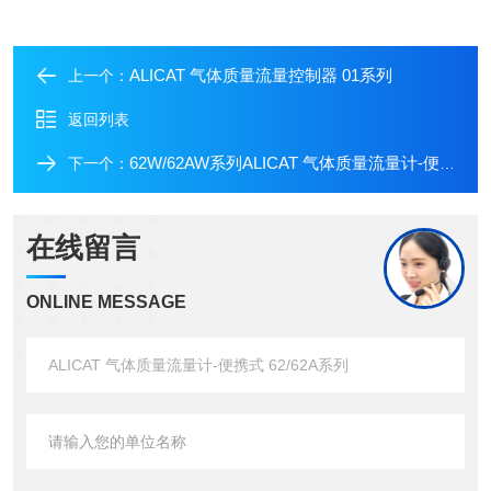
ALICAT 气体质量流量控制器 01系列
上一个：
返回列表
62W/62AW系列ALICAT 气体质量流量计-便携式-低压损型
下一个：
在线留言
ONLINE MESSAGE