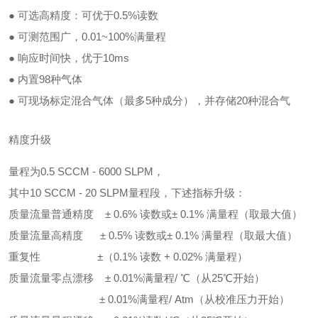
● 可选高精度：可优于0.5%读数
● 可测范围广，0.01~100%满量程
● 响应时间快，优于10ms
● 内置98种气体
● 可现场标定混合气体（最多5种成分），并存储20种混合气
精度升级
量程为0.5 SCCM - 6000 SLPM，
其中10 SCCM - 20 SLPM量程段，下述指标升级：
质量流量普通精度 ± 0.6% 读数或± 0.1% 满量程（取最大值）
质量流量高精度 ± 0.5% 读数或± 0.1% 满量程（取最大值）
重复性 ±（0.1% 读数 + 0.02% 满量程）
质量流量零点漂移 ± 0.01%满量程/ ℃（从25℃开始）
± 0.01%满量程/ Atm（从校准压力开始）