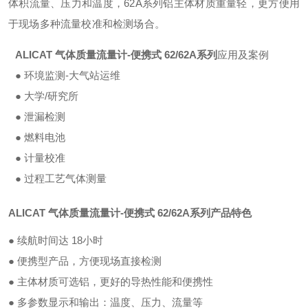
体积流量、压力和温度，62A系列铝主体材质重量轻，更方便用
于现场多种流量校准和检测场合。
ALICAT 气体质量流量计-便携式 62/62A系列
应用及案例
● 环境监测-大气站运维
● 大学/研究所
● 泄漏检测
● 燃料电池
● 计量校准
● 过程工艺气体测量
ALICAT 气体质量流量计-便携式 62/62A系列
产品特色
● 续航时间达 18小时
●
便携型产品，方便现场直接检测
● 主体材质可选铝，更好的导热性能和便携性
● 多参数显示和输出：温度、压力、流量等