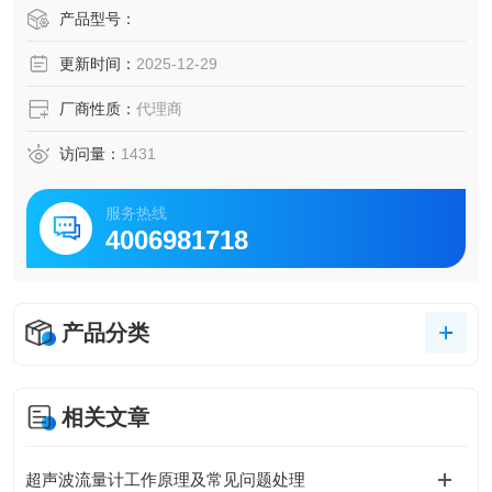
行修正。具有NIST可溯源校准证书。
产品型号：
更新时间：
2025-12-29
厂商性质：
代理商
访问量：
1431
服务热线
4006981718
产品分类
相关文章
超声波流量计工作原理及常见问题处理