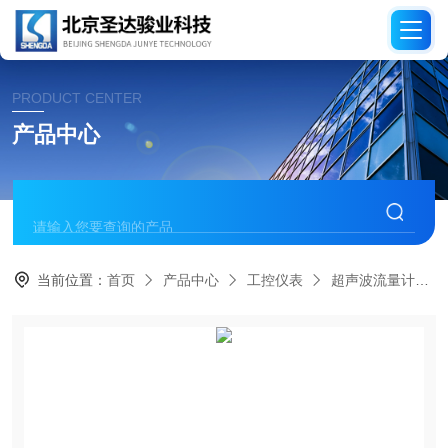
PRODUCT CENTER
产品中心
当前位置：
首页
产品中心
工控仪表
超声波流量计