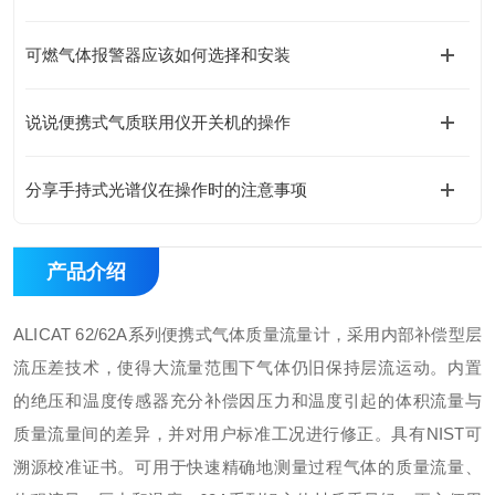
可燃气体报警器应该如何选择和安装
说说便携式气质联用仪开关机的操作
分享手持式光谱仪在操作时的注意事项
产品介绍
ALICAT 62/62A系列便携式气体质量流量计，采用内部补偿型层
流压差技术，使得大流量范围下气体仍旧保持层流运动。内置
的绝压和温度传感器充分补偿因压力和温度引起的体积流量与
质量流量间的差异，并对用户标准工况进行修正。具有NIST可
溯源校准证书。
可用于快速精确地测量过程气体的质量流量、