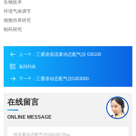
生物技术
环境气体调节
细胞培养研究
制药研究
三通道低流量动态配气仪 GB100
上一个：
返回列表
三通道动态配气仪GB3000
下一个：
在线留言
ONLINE MESSAGE