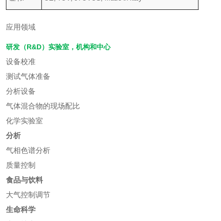
应用领域
研发（R&D）实验室，机构和中心
设备校准
测试气体准备
分析设备
气体混合物的现场配比
化学实验室
分析
气相色谱分析
质量控制
食品与饮料
大气控制调节
生命科学