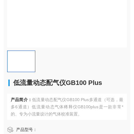
低流量动态配气仪GB100 Plus
产品简介：
低流量动态配气仪GB100 Plus多通道（可选，最
多6通道）低流量动态气体稀释仪GB100plus是一款非常*
的、专为小流量设计的气体校准装置。
产品型号：