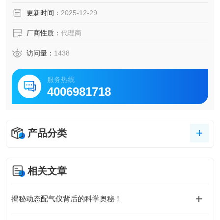
更新时间：
2025-12-29
厂商性质：
代理商
访问量：
1438
服务热线
4006981718
产品分类
相关文章
揭秘动态配气仪背后的科学奥秘！