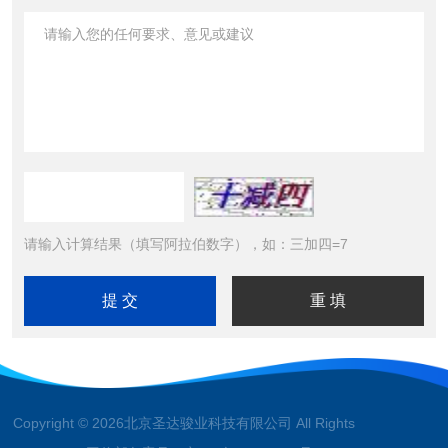
请输入计算结果（填写阿拉伯数字），如：三加四=7
Copyright © 2026北京圣达骏业科技有限公司 All Rights