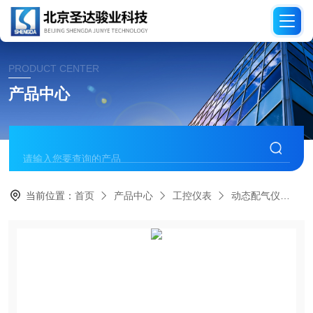
PRODUCT CENTER
产品中心
当前位置：
首页
产品中心
工控仪表
动态配气仪
低