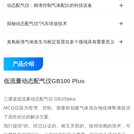
动态配气仪：精准控制气体配比的科技设备
探秘动态配气仪*汽车排放技术
臭氧标准气体发生与检定装置在多个领域具有重要意义
产品介绍
低流量动态配气仪GB100 Plus
三通道低流量动态配气仪 GB100plus
MCQ仪器为管理、控制、测量和创建气体混合物或稀释液提供
了高性价比的解决方案。
我们提供*的、经过认证的、相互关联的、值得信赖的技术，可