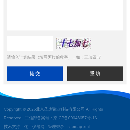
请输入计算结果（填写阿拉伯数字），如：三加四=7
Copyright © 2026北京圣达骏业科技有限公司 All Rights
Reserved 工信部备案号：
京ICP备09048657号-16
技术支持：
化工仪器网
管理登录
sitemap.xml