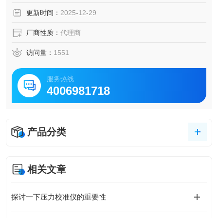
更新时间：
2025-12-29
厂商性质：
代理商
访问量：
1551
服务热线
4006981718
产品分类
相关文章
探讨一下压力校准仪的重要性