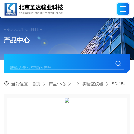
PRODUCT CENTER
产品中心
当前位置：
首页
产品中心
实验室仪器
SD-15-M系留无人机