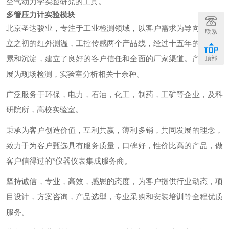
空气动力学实验研究的工具。
多管压力计实验模块
北京圣达骏业，专注于工业检测领域，以客户需求为导向，从成
联系
立之初的红外测温，工控传感两个产品线，经过十五年的行业积
累和沉淀，建立了良好的客户信任和全面的厂家渠道。产品线拓
顶部
展为现场检测，实验室分析相关十余种。
广泛服务于环保，电力，石油，化工，制药，工矿等企业，及科
研院所，高校实验室。
秉承为客户创造价值，互利共赢，薄利多销，共同发展的理念，
致力于为客户甄选具有服务质量，口碑好，性价比高的产品，做
客户信得过的*仪器仪表集成服务商。
坚持诚信，专业，高效，感恩的态度，为客户提供行业动态，项
目设计，方案咨询，产品选型，专业采购和安装培训等全程优质
服务。