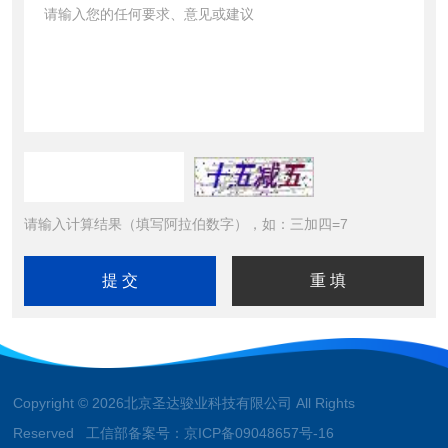
请输入计算结果（填写阿拉伯数字），如：三加四=7
Copyright © 2026北京圣达骏业科技有限公司 All Rights
Reserved 工信部备案号：
京ICP备09048657号-16