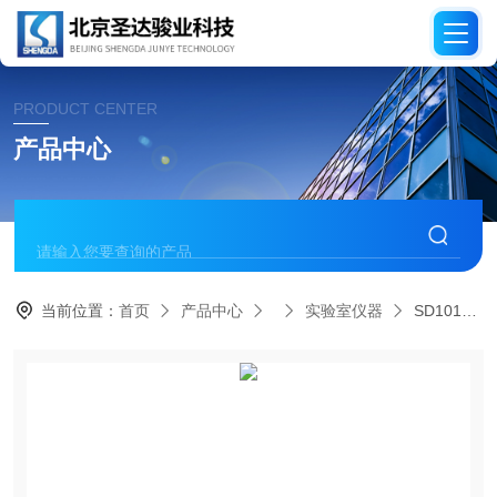
PRODUCT CENTER
产品中心
当前位置：
首页
产品中心
实验室仪器
SD101多管压力计实验模块