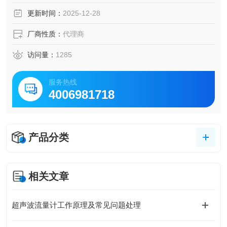
块即是其它功能模块开展实验的基础，也可作为开展其它空
更新时间：
2025-12-28
气动力学实验研究的工具。
厂商性质：
代理商
访问量：
1285
服务热线
4006981718
产品分类
相关文章
超声波流量计工作原理及常见问题处理