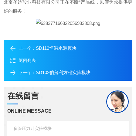
北京圣达骏业科技有限公司正在不断*产品线，以便为您提供更
好的服务！
SD112恒温水源模块
上一个：
返回列表
SD102伯努利方程实验模块
下一个：
在线留言
ONLINE MESSAGE