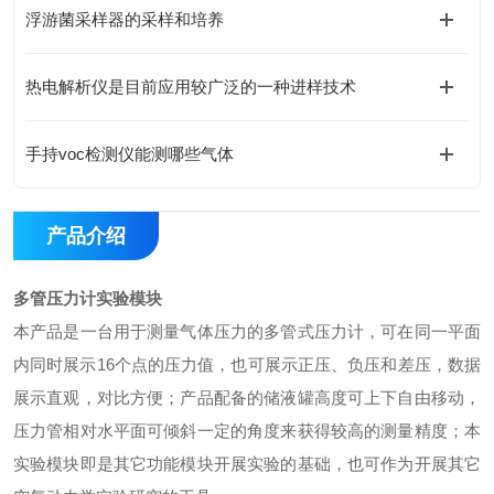
浮游菌采样器的采样和培养
热电解析仪是目前应用较广泛的一种进样技术
手持voc检测仪能测哪些气体
产品介绍
多管压力计实验模块
本产品是一台用于测量气体压力的多管式压力计，可在同一平面
内同时展示
16
个点的压力值，也可展示正压、负压和差压，数据
展示直观，对比方便；产品配备的储液罐高度可上下自由移动，
压力管相对水平面可倾斜一定的角度来获得较高的测量精度；本
实验模块即是其它功能模块开展实验的基础，也可作为开展其它