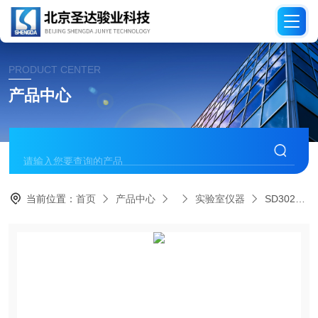
PRODUCT CENTER
产品中心
当前位置：
首页
产品中心
实验室仪器
SD302喷管压力分布实验装置