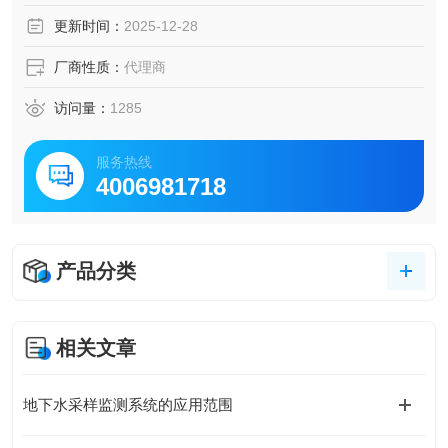
更新时间：
2025-12-28
厂商性质：
代理商
访问量：
1285
服务热线
4006981718
产品分类
相关文章
地下水采样监测系统的应用范围