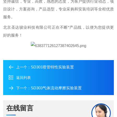
坚持诚信，专业，高效，感恩的态度，为客户提供行业动态，项
目设计，方案咨询，产品选型，专业采购和安装培训等全程优质
服务。
北京圣达骏业科技有限公司正在不断*产品线，以便为您提供更
好的服务！
SD301喷管特性实验装置
上一个：
返回列表
SD303气体流动摩擦实验装置
下一个：
在线留言