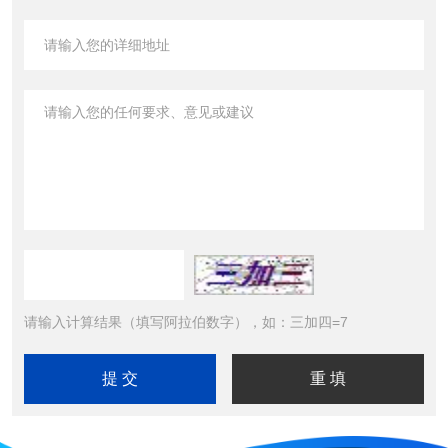
请输入计算结果（填写阿拉伯数字），如：三加四=7