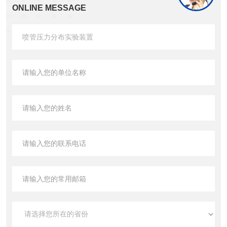
ONLINE MESSAGE