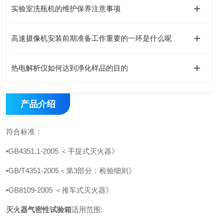
实验室洗瓶机的维护保养注意事项
高速摄像机安装前期准备工作重要的一环是什么呢
热电解析仪如何达到净化样品的目的
产品介绍
符合标准：
•GB4351.1-2005 ＜手提式灭火器》
•GB/T4351-2005＜第3部分：检验细则》
•GB8109-2005 ＜推车式灭火器》
灭火器气密性试验箱
适用范围: