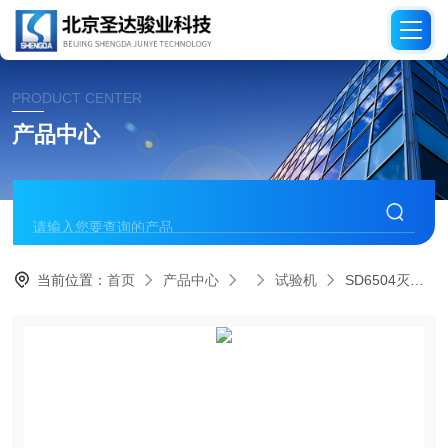
PRODUCT CENTER
产品中心
当前位置：
首页
产品中心
试验机
SD6504灭火器气密性试验箱