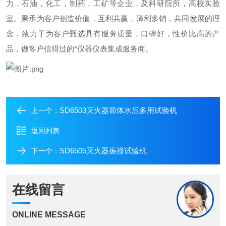
力，石油，化工，制药，工矿等企业，及科研院所，高校实验
室。
秉承为客户创造价值，互利共赢，薄利多销，共同发展的理
念，致力于为客户甄选具有服务质量，口碑好，性价比高的产
品，做客户信得过的*仪器仪表集成服务商。
SD6503灭火器筒体水压多用试验机
上一个：
返回列表
SD6505灭火器振撞试验机
下一个：
在线留言
ONLINE MESSAGE