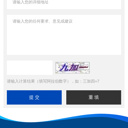
请输入计算结果（填写阿拉伯数字），如：三加四=7