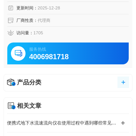
更新时间：
2025-12-28
厂商性质：
代理商
访问量：
1705
服务热线
4006981718
产品分类
相关文章
便携式地下水流速流向仪在使用过程中遇到哪些常见问题