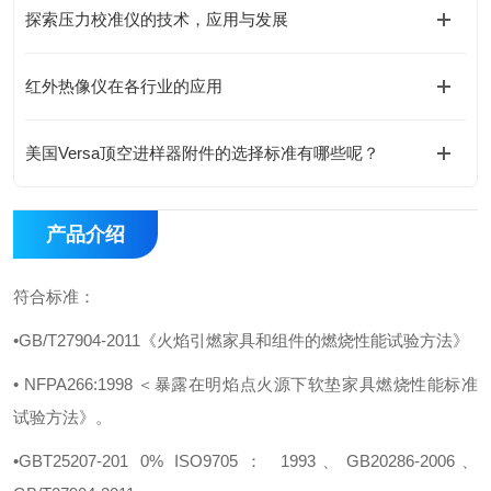
探索压力校准仪的技术，应用与发展
红外热像仪在各行业的应用
美国Versa顶空进样器附件的选择标准有哪些呢？
产品介绍
符合标准：
•GB/T27904-2011《火焰引燃家具和组件的燃烧性能试验方法》
• NFPA266:1998 ＜暴露在明焰点火源下软垫家具燃烧性能标准
试验方法》。
•GBT25207-201 0% ISO9705： 1993、GB20286-2006、