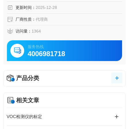
更新时间：
2025-12-28
厂商性质：
代理商
访问量：
1364
服务热线
4006981718
产品分类
相关文章
VOC检测仪的标定