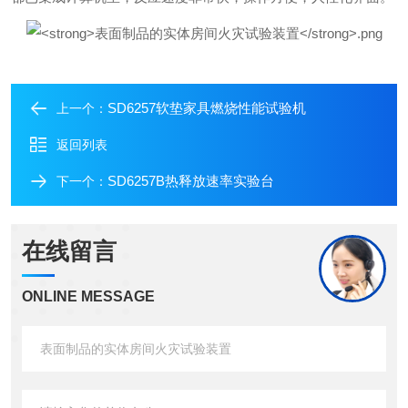
SD6257软垫家具燃烧性能试验机
上一个：
返回列表
SD6257B热释放速率实验台
下一个：
在线留言
ONLINE MESSAGE