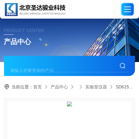
PRODUCT CENTER
产品中心
当前位置：
首页
产品中心
实验室仪器
SD6257A表面制品的实体房间火灾试验装置