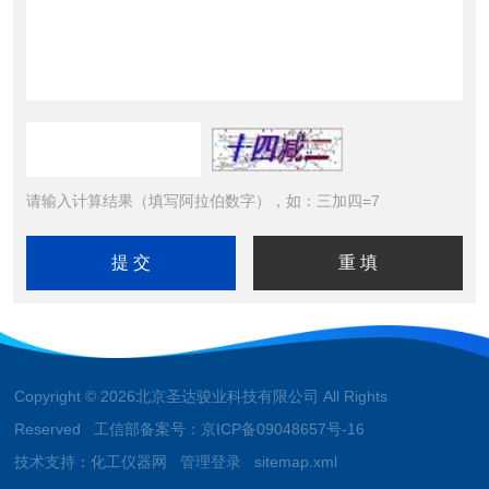
请输入计算结果（填写阿拉伯数字），如：三加四=7
Copyright © 2026北京圣达骏业科技有限公司 All Rights
Reserved 工信部备案号：
京ICP备09048657号-16
技术支持：
化工仪器网
管理登录
sitemap.xml