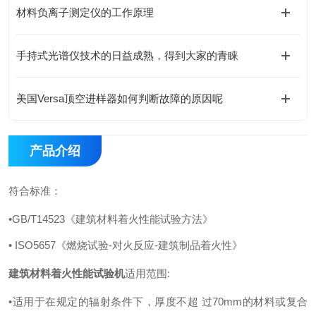
材料负离子测定仪的工作原理
手持式光谱仪技术的日益成熟，得到大家的青睐
美国Versa顶空进样器如何判断故障的原因呢
产品介绍
符合标准：
•GB/T14523《建筑材料着火性能试验方法》
• ISO5657《燃烧试验-对火反应-建筑制品着火性》
建筑材料着火性能试验机
适用范围:
•适用于在规定的辐射条件下，厚度不超 过70mm的材料或复合