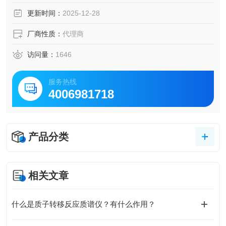
更新时间：
2025-12-28
厂商性质：
代理商
访问量：
1646
服务热线
4006981718
产品分类
相关文章
什么是质子转移反应质谱仪？有什么作用？