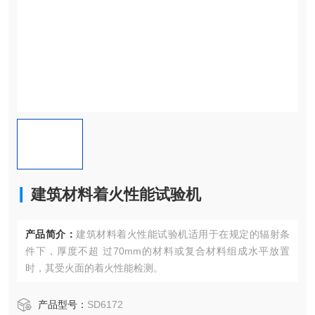
建筑材料着火性能试验机
产品简介：
建筑材料着火性能试验机适用于在规定的辐射条
件下，厚度不超 过70mm的材料或复合材料组成水平放置
时，其受火面的着火性能检测。
产品型号：
SD6172