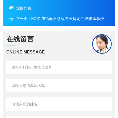
返回列表
SD6178纸面石會板遇火稳定性燃烧试验仪
下一个：
在线留言
ONLINE MESSAGE