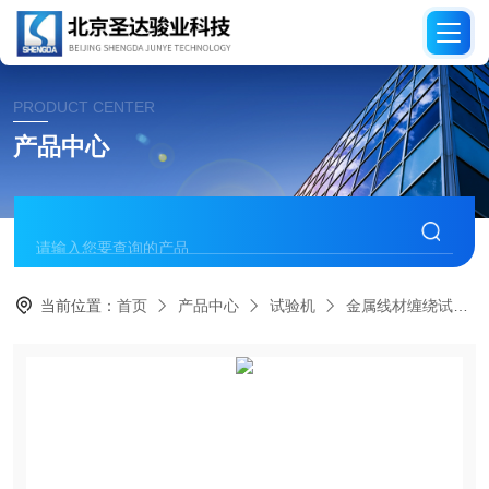
PRODUCT CENTER
产品中心
当前位置：
首页
产品中心
试验机
金属线材缠绕试验机