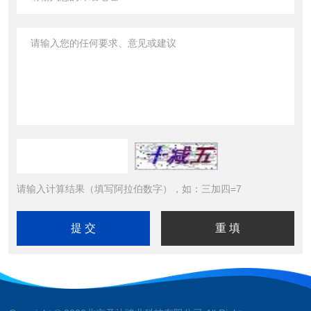
请输入计算结果（填写阿拉伯数字），如：三加四=7