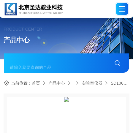
PRODUCT CENTER
产品中心
当前位置：
首页
产品中心
实验室仪器
SD106全自动固液一体吹扫捕集仪