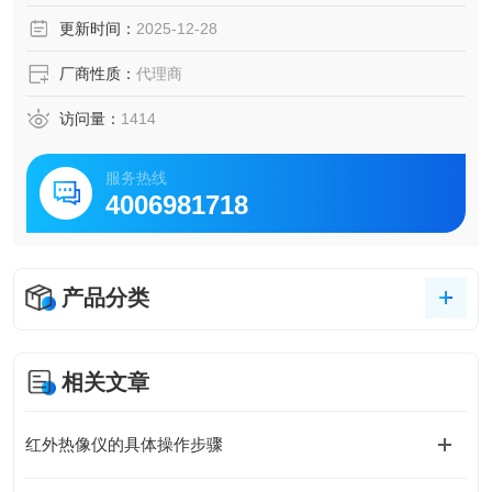
更新时间：
2025-12-28
厂商性质：
代理商
访问量：
1414
服务热线
4006981718
产品分类
相关文章
红外热像仪的具体操作步骤