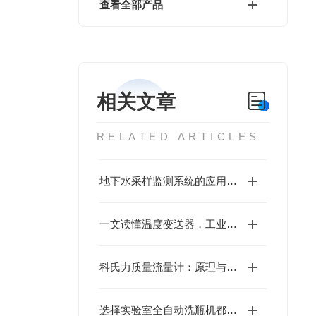
查看全部产品
相关文章
RELATED ARTICLES
地下水采样监测系统的应用范围
一文读懂温度变送器，工业测温与信号传输核心设备指南
科氏力质量流量计：原理与应用全解析
选择实验室全自动洗瓶机都是基于哪三大理由