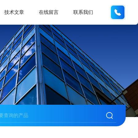
18600
技术文章
在线留言
联系我们