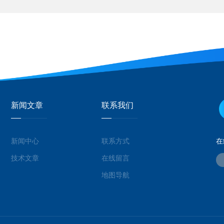
新闻文章
联系我们
新闻中心
联系方式
在
技术文章
在线留言
地图导航