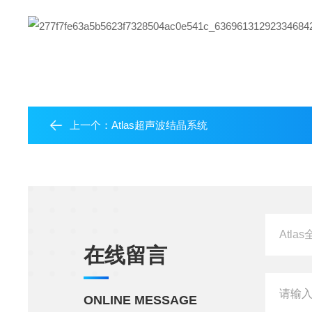
上一个：
Atlas超声波结晶系统
在线留言
ONLINE MESSAGE