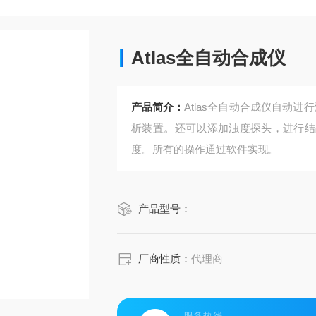
Atlas全自动合成仪
产品简介：
Atlas全自动合成仪自动
析装置。还可以添加浊度探头，进行结
度。所有的操作通过软件实现。
产品型号：
厂商性质：
代理商