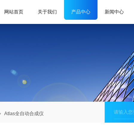
网站首页
关于我们
产品中心
新闻中心
Atlas全自动合成仪