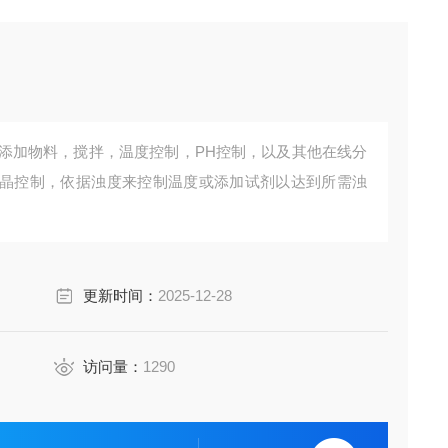
进行添加物料，搅拌，温度控制，PH控制，以及其他在线分
晶控制，依据浊度来控制温度或添加试剂以达到所需浊
更新时间：
2025-12-28
访问量：
1290