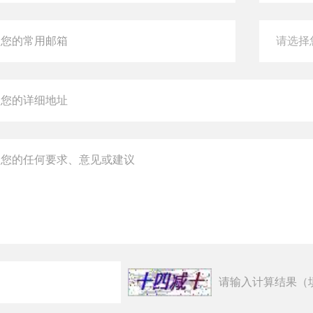
请输入计算结果（