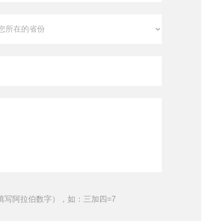
填写阿拉伯数字），如：三加四=7