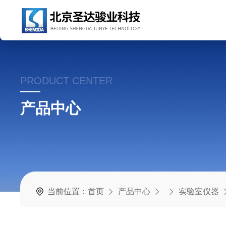
PRODUCT CENTER
产品中心
当前位置：
首页
产品中心
实验室仪器