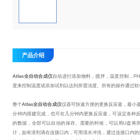
产品介绍
Atlas全自动合成仪
自动进行添加物料，搅拌，温度控制，P
度来控制温度或添加试剂以达到所需浊度。所有的操作通过软
整个
Atlas全自动合成仪
仪器可快速方便的更换反应釜，最小釜体
分钟内搭建完成，也可在几分钟内更换反应釜，可设定各种
的数据，全部可以自动的保存。需要的时候，可以用U盘将所有的数据导
计，如有溶剂滴在连接口内，可用清水冲洗，通过连接口内的