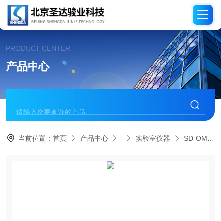
PRODUCT CENTER
产品中心
当前位置：
首页
产品中心
实验室仪器
SD-OMNI-LAB手套箱