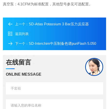
真空泵：4.1CFM为标准配置，其他型号参见可选配置。
SD-Atlas Potassium 3 Bar压力反应器
上一个：
返回列表
SD-Interchim中压制备色谱puriFlash 5.050
下一个：
在线留言
ONLINE MESSAGE