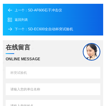
SD-AF600石子冲击仪
上一个：
返回列表
SD-EC600全自动杯突试验机
下一个：
在线留言
ONLINE MESSAGE