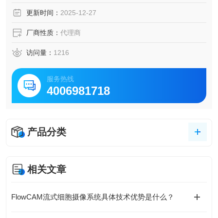
减少工业领域的材料浪费，达到节能环保的效果,产品满足IS
更新时间：
2025-12-27
O、GB、DIN、ASTM等试验标准。
厂商性质：
代理商
访问量：
1216
服务热线
4006981718
产品分类
相关文章
FlowCAM流式细胞摄像系统具体技术优势是什么？