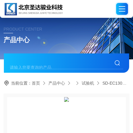
PRODUCT CENTER
产品中心
当前位置：
首页
产品中心
试验机
SD-EC130杯突试验机