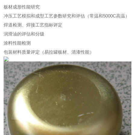
板材成形性能研究
冲压工艺模拟和成型工艺参数研究和评估（常温和5000C高温）
焊道检测、焊接工艺指标评定
润滑油的评估和分级
涂料性能检测
包装材料质量评定（易拉罐板材、清漆性能）