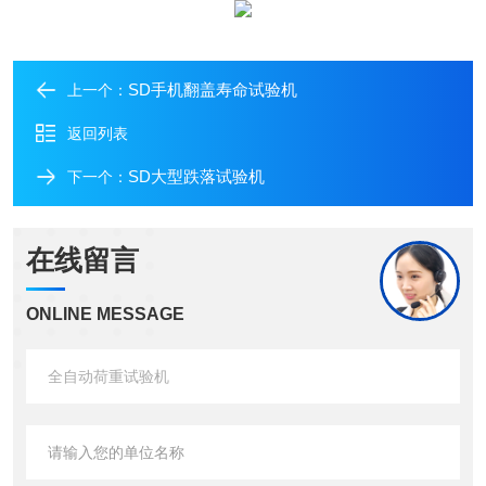
SD手机翻盖寿命试验机
上一个：
返回列表
SD大型跌落试验机
下一个：
在线留言
ONLINE MESSAGE