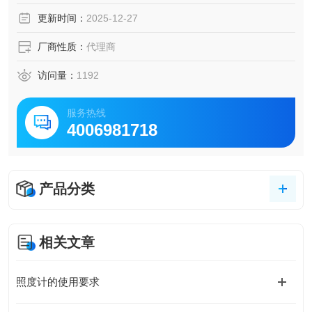
更新时间：
2025-12-27
厂商性质：
代理商
访问量：
1192
服务热线
4006981718
产品分类
相关文章
照度计的使用要求