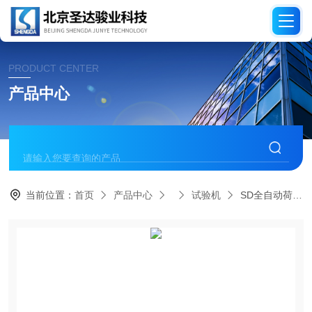
PRODUCT CENTER
产品中心
当前位置：
首页
产品中心
试验机
SD全自动荷重试验机