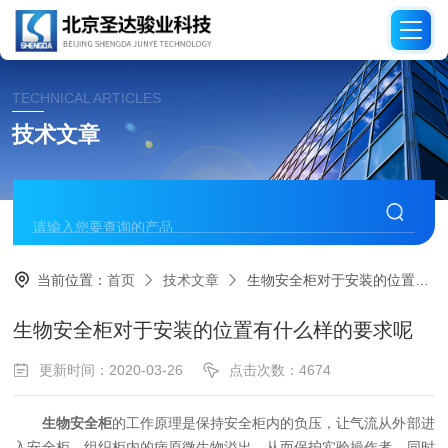
TECHNICAL ARTICLES
技术文章
当前位置：
首页
技术文章
生物安全柜对于安装的位置有什么样的要求呢
生物安全柜对于安装的位置有什么样的要求呢
更新时间：2020-03-26
点击次数：4674
生物安全柜
的工作原理是保持安全柜内的负压，让气流从外部进
入安全柜，组织柜内的病原微生物溢出，从而保护实验操作者，同时